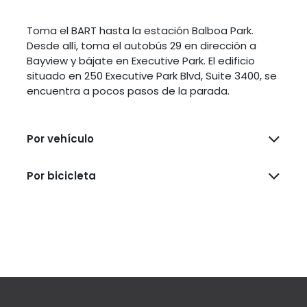
Toma el BART hasta la estación Balboa Park.
Desde allí, toma el autobús 29 en dirección a
Bayview y bájate en Executive Park. El edificio
situado en 250 Executive Park Blvd, Suite 3400, se
encuentra a pocos pasos de la parada.
Por vehículo
Por bicicleta