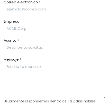
Correo electrónico
*
Empresa
Asunto
*
Mensaje
*
Usualmente respondemos dentro de 1 a 2 días hábiles.