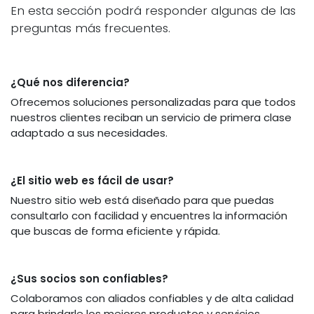
En esta sección podrá responder algunas de las
preguntas más frecuentes.
¿Qué nos diferencia?
Ofrecemos soluciones personalizadas para que todos
nuestros clientes reciban un servicio de primera clase
adaptado a sus necesidades.
¿El sitio web es fácil de usar?
Nuestro sitio web está diseñado para que puedas
consultarlo con facilidad y encuentres la información
que buscas de forma eficiente y rápida.
¿Sus socios son confiables?
Colaboramos con aliados confiables y de alta calidad
para brindarle los mejores productos y servicios.