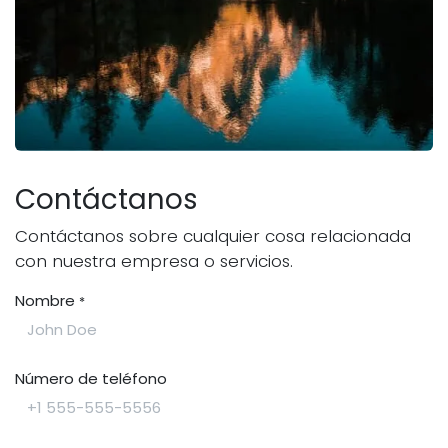
Contáctanos
Contáctanos sobre cualquier cosa relacionada
con nuestra empresa o servicios.
Nombre
*
Número de teléfono