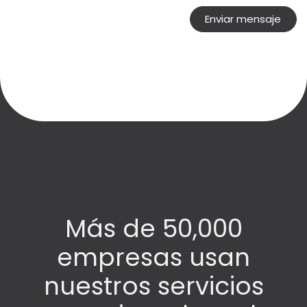
Enviar mensaje
Más de 50,000
empresas usan
nuestros servicios