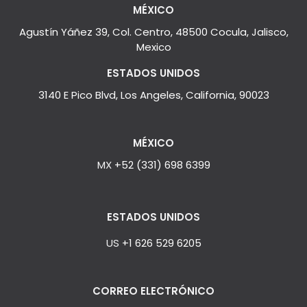
MÉXICO
Agustín Yáñez 39, Col. Centro, 48500 Cocula, Jalisco,
Mexico
ESTADOS UNIDOS
3140 E Pico Blvd, Los Angeles, California, 90023
MÉXICO
MX
+52 (331) 698 6399
ESTADOS UNIDOS
US
+1 626 529 6205
CORREO ELECTRÓNICO