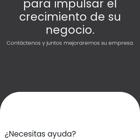
para impulsar el
crecimiento de su
negocio.
Contáctenos y juntos mejoraremos su empresa.
¿Necesitas ayuda?