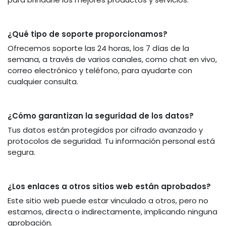
¿Qué tipo de soporte proporcionamos?
Ofrecemos soporte las 24 horas, los 7 días de la
semana, a través de varios canales, como chat en vivo,
correo electrónico y teléfono, para ayudarte con
cualquier consulta.
¿Cómo garantizan la seguridad de los datos?
Tus datos están protegidos por cifrado avanzado y
protocolos de seguridad. Tu información personal está
segura.
¿Los enlaces a otros sitios web están aprobados?
Este sitio web puede estar vinculado a otros, pero no
estamos, directa o indirectamente, implicando ninguna
aprobación.