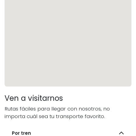
Ven a visitarnos
Rutas fáciles para llegar con nosotros, no
importa cuál sea tu transporte favorito.
Por tren