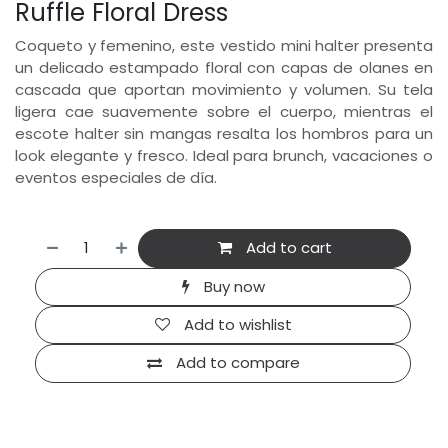
Ruffle Floral Dress
Coqueto y femenino, este vestido mini halter presenta
un delicado estampado floral con capas de olanes en
cascada que aportan movimiento y volumen. Su tela
ligera cae suavemente sobre el cuerpo, mientras el
escote halter sin mangas resalta los hombros para un
look elegante y fresco. Ideal para brunch, vacaciones o
eventos especiales de día.
Add to cart
Buy now
Add to wishlist
Add to compare