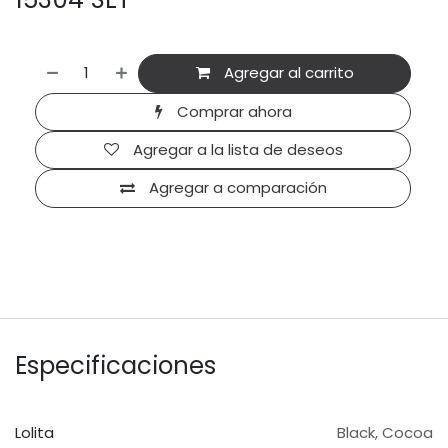
Agregar al carrito
Comprar ahora
Agregar a la lista de deseos
Agregar a comparación
Especificaciones
Lolita
Black
,
Cocoa