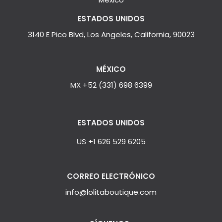
ESTADOS UNIDOS
3140 E Pico Blvd, Los Angeles, California, 90023
MÉXICO
MX
+52 (331) 698 6399
ESTADOS UNIDOS
US
+1 626 529 6205
CORREO ELECTRÓNICO
info@lolitaboutique.com