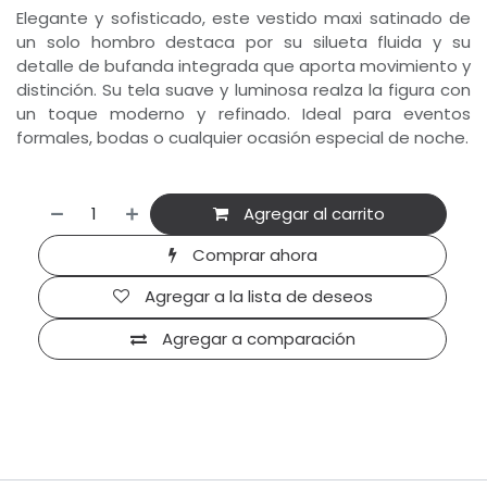
Elegante y sofisticado, este vestido maxi satinado de
un solo hombro destaca por su silueta fluida y su
detalle de bufanda integrada que aporta movimiento y
distinción. Su tela suave y luminosa realza la figura con
un toque moderno y refinado. Ideal para eventos
formales, bodas o cualquier ocasión especial de noche.
Agregar al carrito
Comprar ahora
Agregar a la lista de deseos
Agregar a comparación