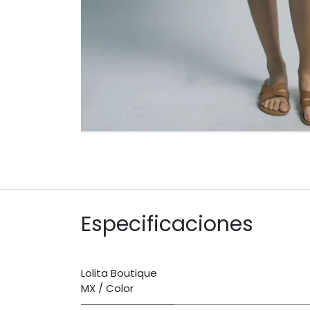
Especificaciones
Lolita Boutique
MX / Color