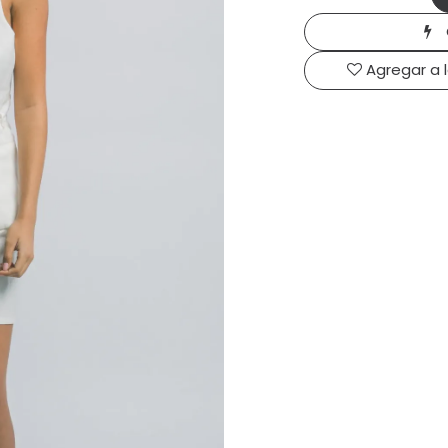
Agregar a 