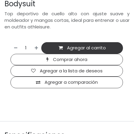
Bodysuit
Top deportivo de cuello alto con ajuste suave y
moldeador y mangas cortas, ideal para entrenar o usar
en outfits athleisure.
Agregar al carrito
Comprar ahora
Agregar a la lista de deseos
Agregar a comparación