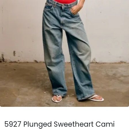
5927 Plunged Sweetheart Cami