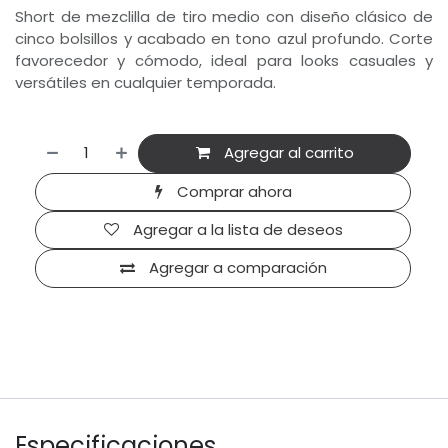
Short de mezclilla de tiro medio con diseño clásico de
cinco bolsillos y acabado en tono azul profundo. Corte
favorecedor y cómodo, ideal para looks casuales y
versátiles en cualquier temporada.
Agregar al carrito
Comprar ahora
Agregar a la lista de deseos
Agregar a comparación
Especificaciones