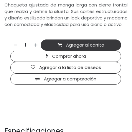
Chaqueta ajustada de manga larga con cierre frontal
que realza y define la silueta. Sus cortes estructurados
y diseño estilizado brindan un look deportivo y moderno
con comodidad y elasticidad para uso diario o activo.
Agregar al carrito
Comprar ahora
Agregar a la lista de deseos
Agregar a comparación
Especificaciones