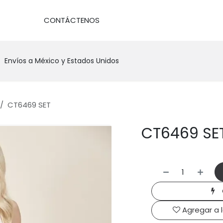
DA
CONTÁCTENOS
Envíos a México y Estados Unidos
CT6469 SET
CT6469 SE
Agregar a 