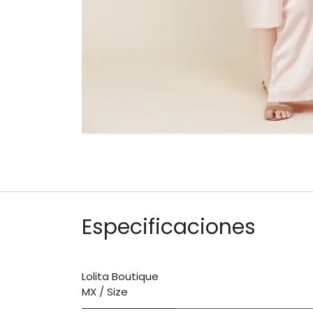
Especificaciones
Lolita Boutique
MX / Size