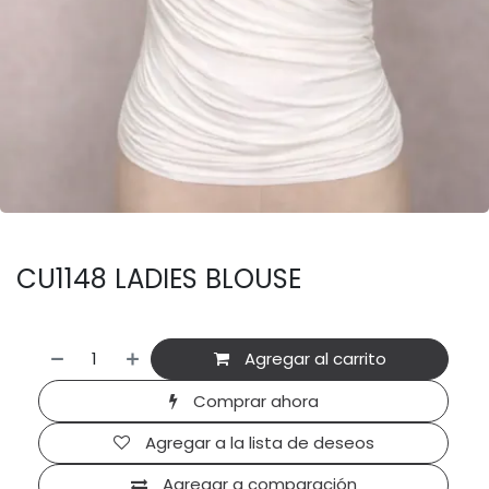
CU1148 LADIES BLOUSE
Agregar al carrito
Comprar ahora
Agregar a la lista de deseos
Agregar a comparación