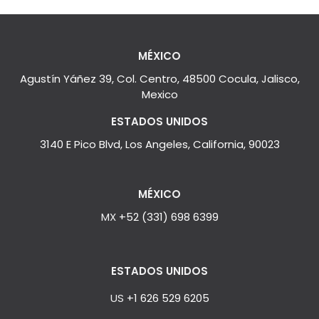
MÉXICO
Agustín Yáñez 39, Col. Centro, 48500 Cocula, Jalisco,
Mexico
ESTADOS UNIDOS
3140 E Pico Blvd, Los Angeles, California, 90023
MÉXICO
MX
+52 (331) 698 6399
ESTADOS UNIDOS
US
+1 626 529 6205