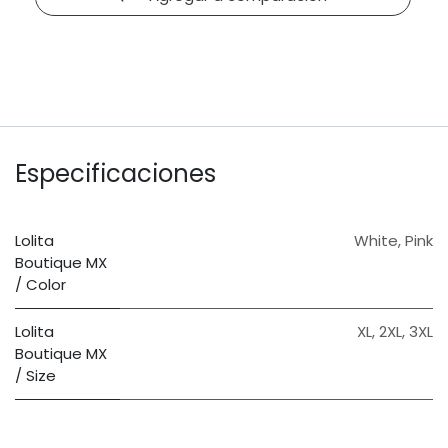
Especificaciones
Lolita
White
,
Pink
Boutique MX
/ Color
Lolita
XL
,
2XL
,
3XL
Boutique MX
/ Size