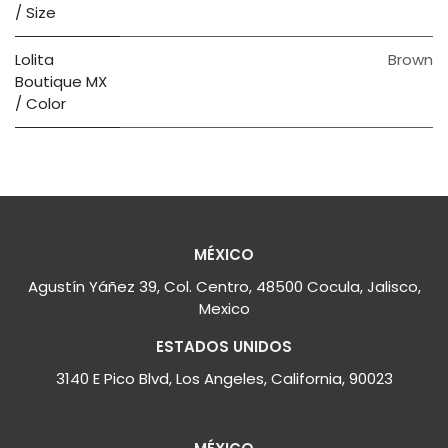
/ Size
Lolita
Brown
Boutique MX
/ Color
MÉXICO
Agustín Yáñez 39, Col. Centro, 48500 Cocula, Jalisco,
Mexico
ESTADOS UNIDOS
3140 E Pico Blvd, Los Angeles, California, 90023