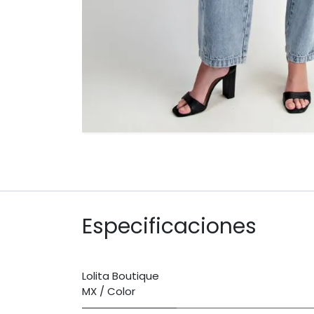
Especificaciones
Lolita Boutique
MX / Color