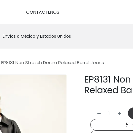
DA
CONTÁCTENOS
Envíos a México y Estados Unidos
EP8131 Non Stretch Denim Relaxed Barrel Jeans
EP8131 Non
Relaxed Ba