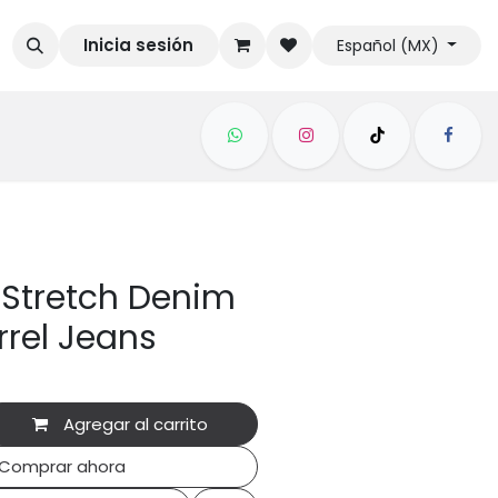
Inicia sesión
Español (MX)
 Stretch Denim
rrel Jeans
Agregar al carrito
Comprar ahora