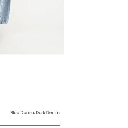
Blue Denim
,
Dark Denim