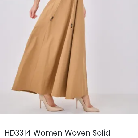
HD3314 Women Woven Solid