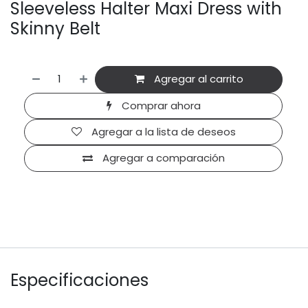
Sleeveless Halter Maxi Dress with
Skinny Belt
Agregar al carrito
Comprar ahora
Agregar a la lista de deseos
Agregar a comparación
Especificaciones