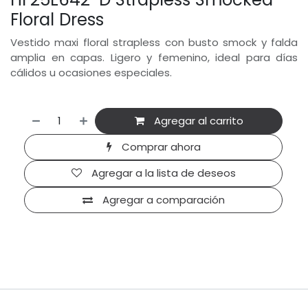
Floral Dress
Vestido maxi floral strapless con busto smock y falda
amplia en capas. Ligero y femenino, ideal para días
cálidos u ocasiones especiales.
Agregar al carrito
Comprar ahora
Agregar a la lista de deseos
Agregar a comparación