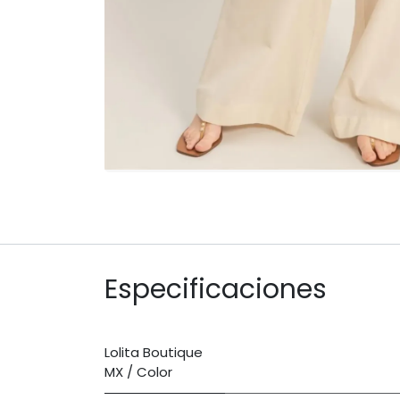
Especificaciones
Lolita Boutique
MX / Color