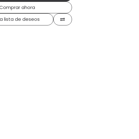
Comprar ahora
la lista de deseos