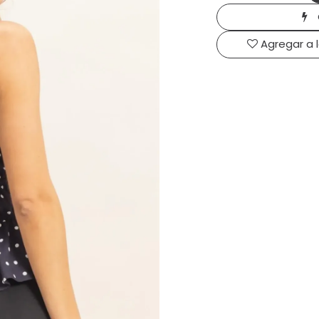
Agregar a 