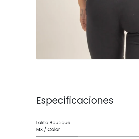
Especificaciones
Lolita Boutique
MX / Color