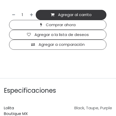
Agregar al carrito
Comprar ahora
Agregar a la lista de deseos
Agregar a comparación
Especificaciones
Lolita
Black
,
Taupe
,
Purple
Boutique MX