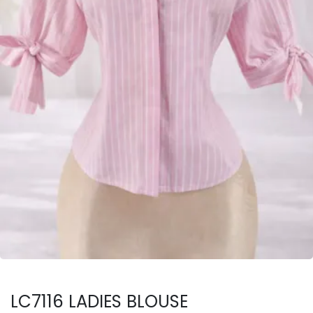
LC7116 LADIES BLOUSE