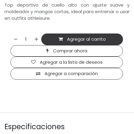
Top deportivo de cuello alto con ajuste suave y
moldeador y mangas cortas, ideal para entrenar o usar
en outfits athleisure.
Agregar al carrito
Comprar ahora
Agregar a la lista de deseos
Agregar a comparación
Especificaciones