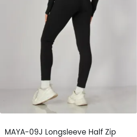
MAYA-09J Longsleeve Half Zip