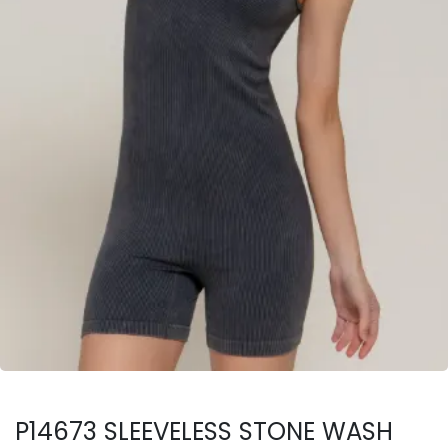
P14673 SLEEVELESS STONE WASH