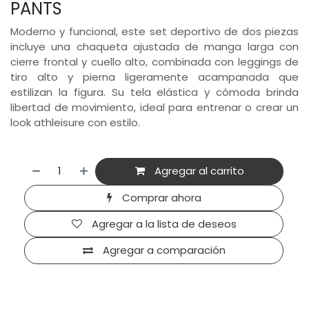
PANTS
Moderno y funcional, este set deportivo de dos piezas
incluye una chaqueta ajustada de manga larga con
cierre frontal y cuello alto, combinada con leggings de
tiro alto y pierna ligeramente acampanada que
estilizan la figura. Su tela elástica y cómoda brinda
libertad de movimiento, ideal para entrenar o crear un
look athleisure con estilo.
Agregar al carrito
Comprar ahora
Agregar a la lista de deseos
Agregar a comparación