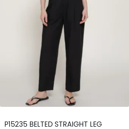
P15235 BELTED STRAIGHT LEG