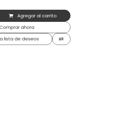
Agregar al carrito
Comprar ahora
la lista de deseos