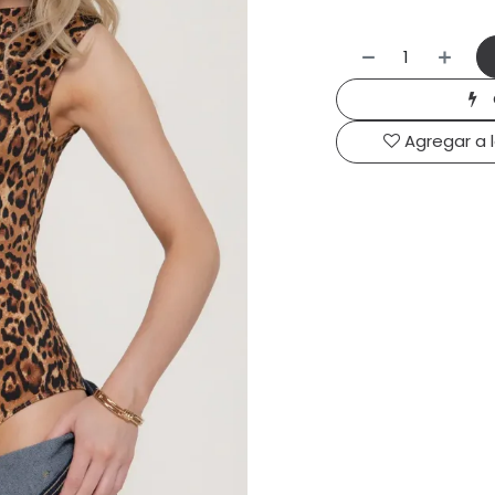
Agregar a 