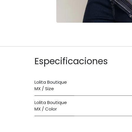
Especificaciones
Lolita Boutique
MX / Size
Lolita Boutique
MX / Color