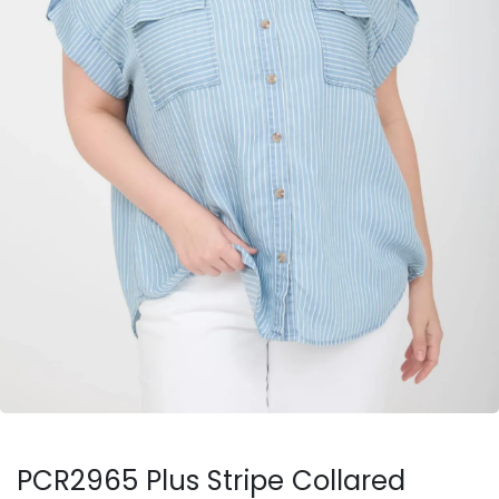
PCR2965 Plus Stripe Collared