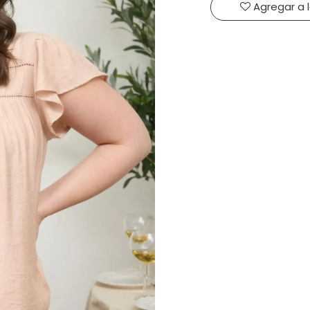
Agregar a 