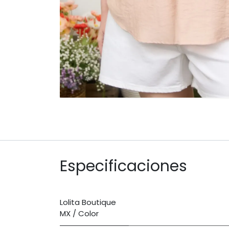
Especificaciones
Lolita Boutique
MX / Color