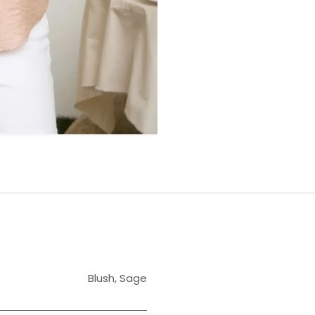
Blush
,
Sage