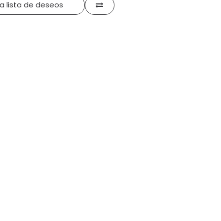
la lista de deseos