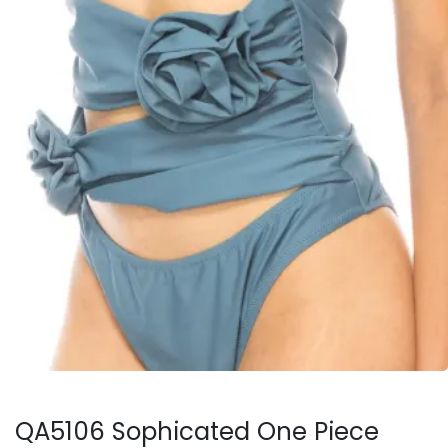
QA5106 Sophicated One Piece