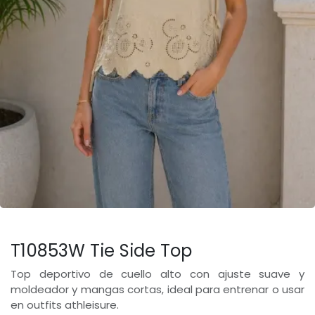
T10853W Tie Side Top
Top deportivo de cuello alto con ajuste suave y
moldeador y mangas cortas, ideal para entrenar o usar
en outfits athleisure.