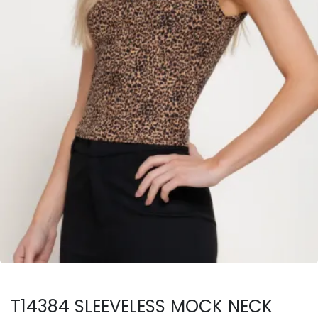
T14384 SLEEVELESS MOCK NECK