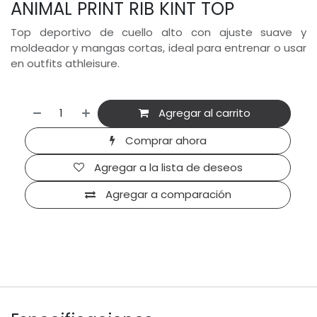
ANIMAL PRINT RIB KINT TOP
Top deportivo de cuello alto con ajuste suave y
moldeador y mangas cortas, ideal para entrenar o usar
en outfits athleisure.
Agregar al carrito
Comprar ahora
Agregar a la lista de deseos
Agregar a comparación