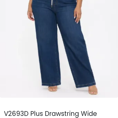
V2693D Plus Drawstring Wide