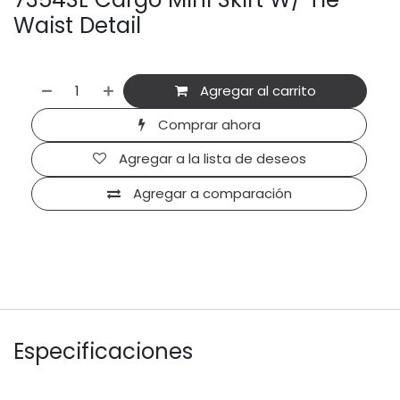
Waist Detail
Agregar al carrito
Comprar ahora
Agregar a la lista de deseos
Agregar a comparación
Especificaciones